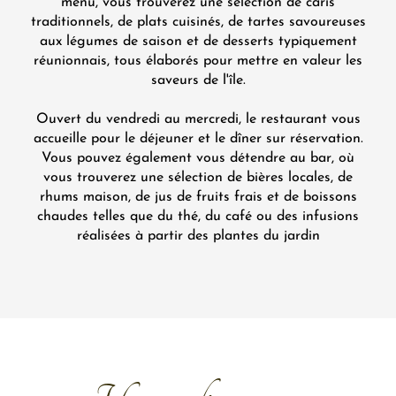
menu, vous trouverez une sélection de caris
traditionnels, de plats cuisinés, de tartes savoureuses
aux légumes de saison et de desserts typiquement
réunionnais, tous élaborés pour mettre en valeur les
saveurs de l'île.
Ouvert du vendredi au mercredi, le restaurant vous
accueille pour le déjeuner et le dîner sur réservation.
Vous pouvez également vous détendre au bar, où
vous trouverez une sélection de bières locales, de
rhums maison, de jus de fruits frais et de boissons
chaudes telles que du thé, du café ou des infusions
réalisées à partir des plantes du jardin