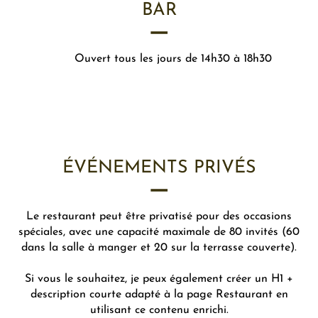
BAR
Ouvert tous les jours de 14h30 à 18h30
ÉVÉNEMENTS PRIVÉS
Le restaurant peut être privatisé pour des occasions
spéciales, avec une capacité maximale de 80 invités (60
dans la salle à manger et 20 sur la terrasse couverte).
Si vous le souhaitez, je peux également créer un H1 +
description courte adapté à la page Restaurant en
utilisant ce contenu enrichi.