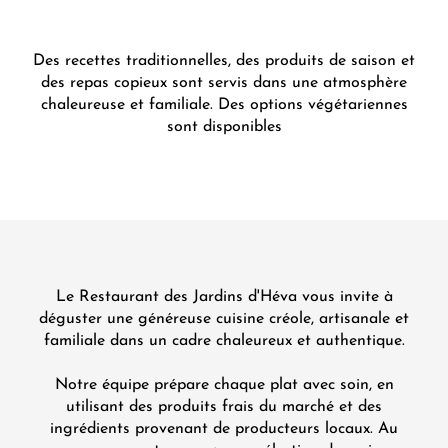
Des recettes traditionnelles, des produits de saison et
des repas copieux sont servis dans une atmosphère
chaleureuse et familiale. Des options végétariennes
sont disponibles
Le Restaurant des Jardins d'Héva vous invite à
déguster une généreuse cuisine créole, artisanale et
familiale dans un cadre chaleureux et authentique.
Notre équipe prépare chaque plat avec soin, en
utilisant des produits frais du marché et des
ingrédients provenant de producteurs locaux. Au