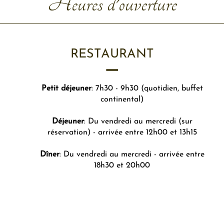
Heures d'ouverture
RESTAURANT
Petit déjeuner
: 7h30 - 9h30 (quotidien, buffet
continental)
Déjeuner
: Du vendredi au mercredi (sur
réservation) - arrivée entre 12h00 et 13h15
Dîner
: Du vendredi au mercredi - arrivée entre
18h30 et 20h00