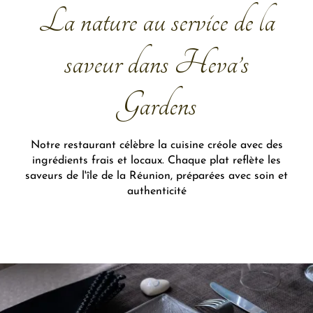
La nature au service de la
saveur dans Heva’s
Gardens
Notre restaurant célèbre la cuisine créole avec des
ingrédients frais et locaux. Chaque plat reflète les
saveurs de l'île de la Réunion, préparées avec soin et
authenticité