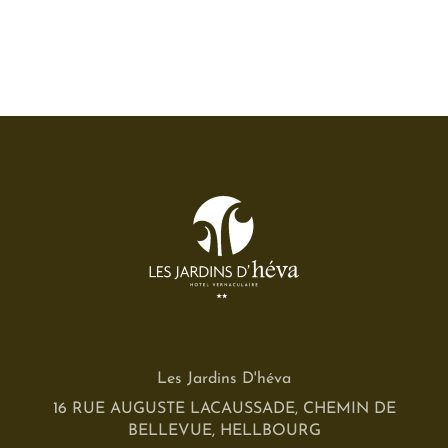
Les Jardins D'héva
16 RUE AUGUSTE LACAUSSADE, CHEMIN DE
BELLEVUE, HELLBOURG